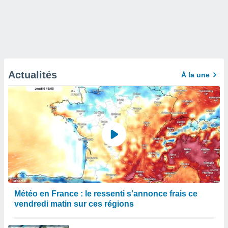
Actualités
À la une
Météo en France : le ressenti s'annonce frais ce
vendredi matin sur ces régions