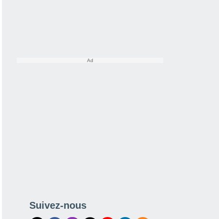
Suivez-nous