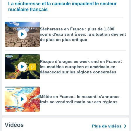
La sécheresse et la canicule impactent le secteur
nucléaire français
Sécheresse en France : plus de 1.300
cours d'eau sont à sec, la situation devient
de plus en plus critique
Risque d’orages ce week-end en France :
les modèles européen et américain en
désaccord sur les régions concernées
Météo en France : le ressenti s'annonce
frais ce vendredi matin sur ces régions
Vidéos
Plus de vidéos