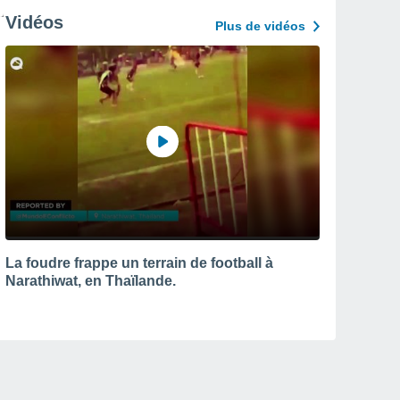
Vidéos
Plus de vidéos
La foudre frappe un terrain de football à
Narathiwat, en Thaïlande.