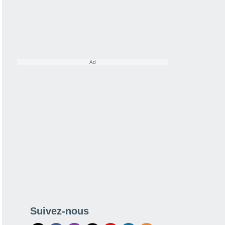
Suivez-nous