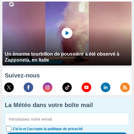
Un énorme tourbillon de poussière a été observé à
Zapponeta, en Italie
Suivez-nous
La Météo dans votre boîte mail
J'ai lu et j'accepte la politique de privacité