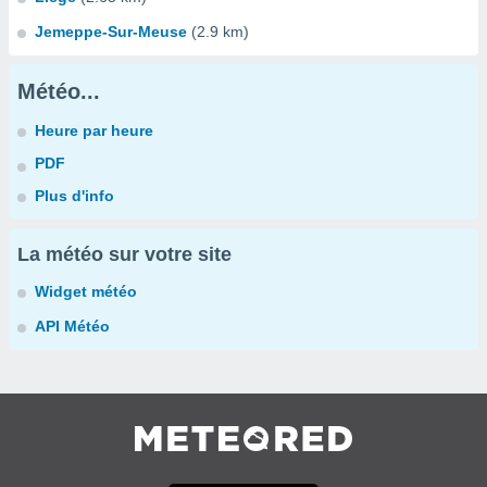
Jemeppe-Sur-Meuse
(2.9 km)
Météo...
Heure par heure
PDF
Plus d'info
La météo sur votre site
Widget météo
API Météo