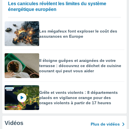
Les canicules révèlent les limites du système
énergétique européen
Les mégafeux font exploser le coût des
assurances en Europe
Il éloigne guêpes et araignées de votre
terrasse : découvrez ce déchet de cuisine
courant qui peut vous aider
Grêle et vents violents : 8 départements
placés en vigilance orange pour des
orages violents à partir de 17 heures
Vidéos
Plus de vidéos