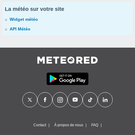
La météo sur votre site
Widget météo
API Météo
Contact
À propos de nous
FAQ