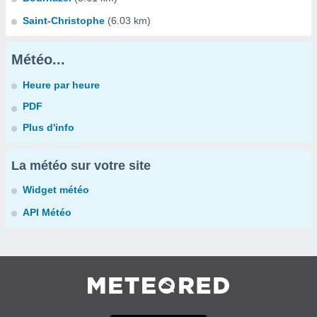
Saint-Christophe
(6.03 km)
Météo...
Heure par heure
PDF
Plus d'info
La météo sur votre site
Widget météo
API Météo