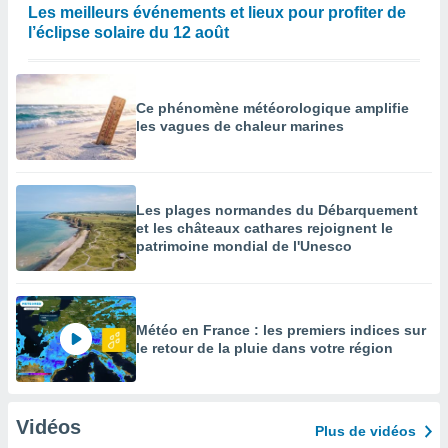
Les meilleurs événements et lieux pour profiter de
l’éclipse solaire du 12 août
Ce phénomène météorologique amplifie
les vagues de chaleur marines
Les plages normandes du Débarquement
et les châteaux cathares rejoignent le
patrimoine mondial de l'Unesco
Météo en France : les premiers indices sur
le retour de la pluie dans votre région
Vidéos
Plus de vidéos