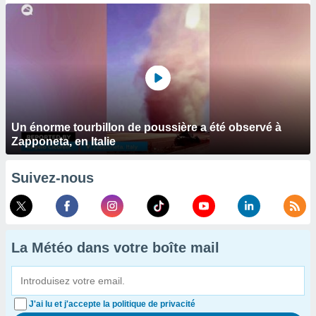
Un énorme tourbillon de poussière a été observé à
Zapponeta, en Italie
Suivez-nous
La Météo dans votre boîte mail
J'ai lu et j'accepte la politique de privacité