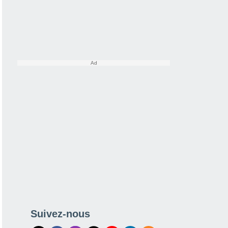
Suivez-nous