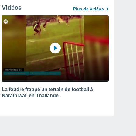
Vidéos
Plus de vidéos
La foudre frappe un terrain de football à
Narathiwat, en Thaïlande.