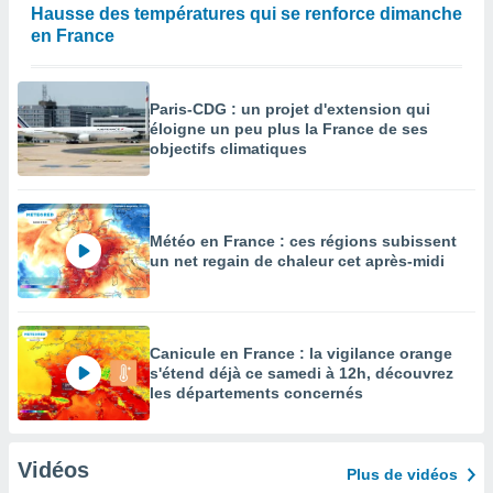
Hausse des températures qui se renforce dimanche
en France
Paris-CDG : un projet d'extension qui
éloigne un peu plus la France de ses
objectifs climatiques
Météo en France : ces régions subissent
un net regain de chaleur cet après-midi
Canicule en France : la vigilance orange
s'étend déjà ce samedi à 12h, découvrez
les départements concernés
Vidéos
Plus de vidéos