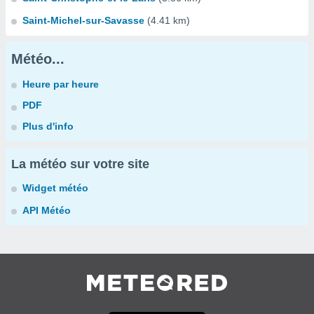
Saint-Michel-sur-Savasse
(4.41 km)
Météo...
Heure par heure
PDF
Plus d'info
La météo sur votre site
Widget météo
API Météo