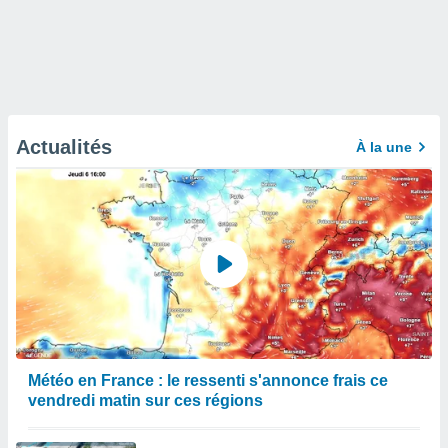
Actualités
À la une
Météo en France : le ressenti s'annonce frais ce
vendredi matin sur ces régions