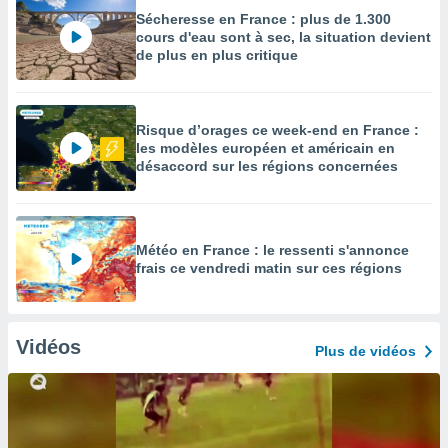
Sécheresse en France : plus de 1.300
cours d'eau sont à sec, la situation devient
de plus en plus critique
Risque d’orages ce week-end en France :
les modèles européen et américain en
désaccord sur les régions concernées
Météo en France : le ressenti s'annonce
frais ce vendredi matin sur ces régions
Vidéos
Plus de vidéos