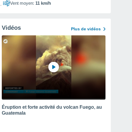
Vent moyen:
11 km/h
Vidéos
Plus de vidéos
Éruption et forte activité du volcan Fuego, au
Guatemala