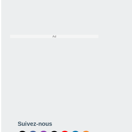
Suivez-nous