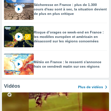
Sécheresse en France : plus de 1.300
cours d'eau sont à sec, la situation devient
de plus en plus critique
Risque d’orages ce week-end en France :
les modèles européen et américain en
désaccord sur les régions concernées
Météo en France : le ressenti s'annonce
frais ce vendredi matin sur ces régions
Vidéos
Plus de vidéos