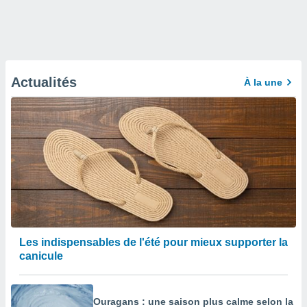
Actualités
À la une
Les indispensables de l'été pour mieux supporter la
canicule
Ouragans : une saison plus calme selon la