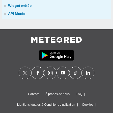
Widget météo
API Météo
Contact
À propos de nous
FAQ
Mentions légales & Conditions d'utilisation
Cookies