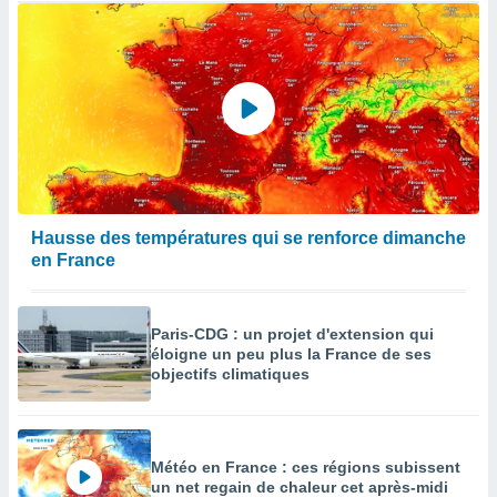
Hausse des températures qui se renforce dimanche
en France
Paris-CDG : un projet d'extension qui
éloigne un peu plus la France de ses
objectifs climatiques
Météo en France : ces régions subissent
un net regain de chaleur cet après-midi