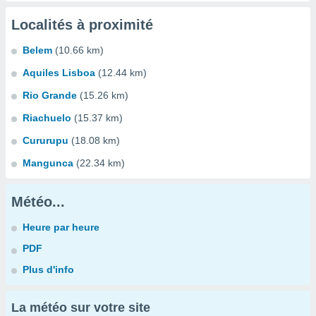
Localités à proximité
Belem
(10.66 km)
Aquiles Lisboa
(12.44 km)
Rio Grande
(15.26 km)
Riachuelo
(15.37 km)
Cururupu
(18.08 km)
Mangunca
(22.34 km)
Météo...
Heure par heure
PDF
Plus d'info
La météo sur votre site