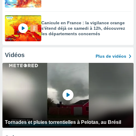
Canicule en France : la vigilance orange
s'étend déjà ce samedi à 12h, découvrez
les départements concernés
Vidéos
Plus de vidéos
Tornades et pluies torrentielles à Pelotas, au Brésil