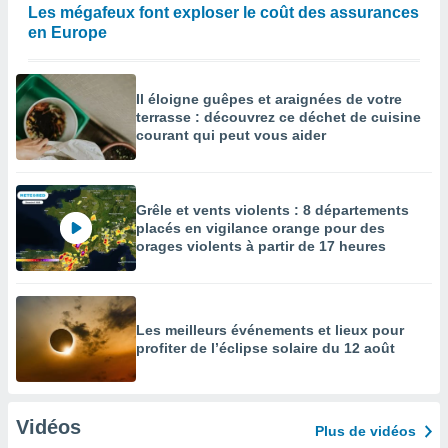
Les mégafeux font exploser le coût des assurances
en Europe
Il éloigne guêpes et araignées de votre
terrasse : découvrez ce déchet de cuisine
courant qui peut vous aider
Grêle et vents violents : 8 départements
placés en vigilance orange pour des
orages violents à partir de 17 heures
Les meilleurs événements et lieux pour
profiter de l’éclipse solaire du 12 août
Vidéos
Plus de vidéos