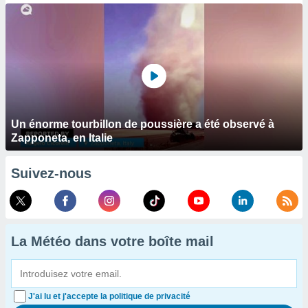
Un énorme tourbillon de poussière a été observé à
Zapponeta, en Italie
Suivez-nous
La Météo dans votre boîte mail
J'ai lu et j'accepte la politique de privacité