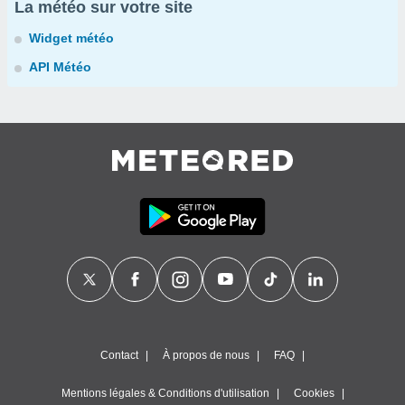
La météo sur votre site
Widget météo
API Météo
Contact
À propos de nous
FAQ
Mentions légales & Conditions d'utilisation
Cookies