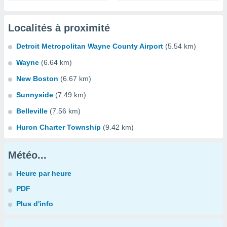
Localités à proximité
Detroit Metropolitan Wayne County Airport
(5.54 km)
Wayne
(6.64 km)
New Boston
(6.67 km)
Sunnyside
(7.49 km)
Belleville
(7.56 km)
Huron Charter Township
(9.42 km)
Météo...
Heure par heure
PDF
Plus d'info