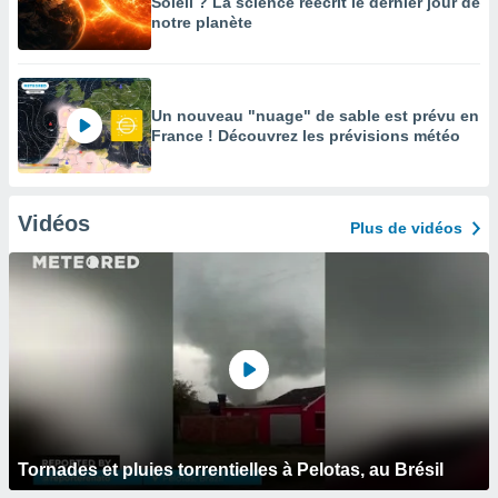
Soleil ? La science réécrit le dernier jour de
notre planète
Un nouveau "nuage" de sable est prévu en
France ! Découvrez les prévisions météo
Vidéos
Plus de vidéos
Tornades et pluies torrentielles à Pelotas, au Brésil