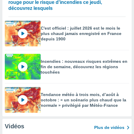
rouge pour le risque d'incendies ce jeudi,
découvrez lesquels
C'est officiel : juillet 2026 est le mois le
plus chaud jamais enregistré en France
depuis 1900
Incendies : nouveaux risques extrêmes en
fin de semaine, découvrez les régions
touchées
Tendance météo à trois mois, d’août à
octobre : « un scénario plus chaud que la
normale » privilégié par Météo-France
Vidéos
Plus de vidéos