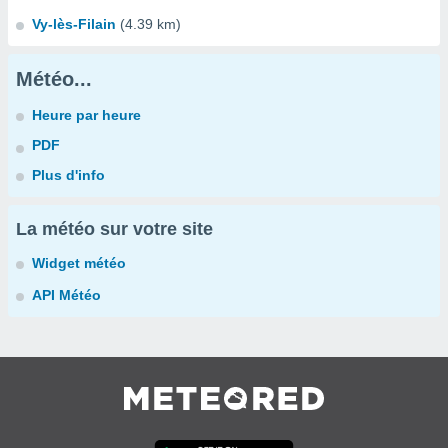
Vy-lès-Filain
(4.39 km)
Météo...
Heure par heure
PDF
Plus d'info
La météo sur votre site
Widget météo
API Météo