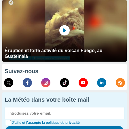
Éruption et forte activité du volcan Fuego, au
Guatemala
Suivez-nous
La Météo dans votre boîte mail
J'ai lu et j'accepte la politique de privacité