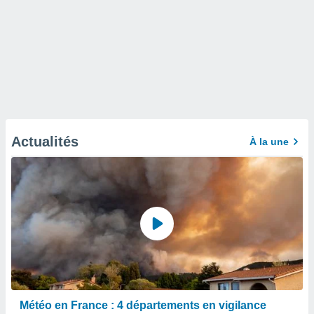
Actualités
À la une
Météo en France : 4 départements en vigilance