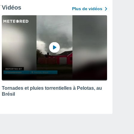
Vidéos
Plus de vidéos
Tornades et pluies torrentielles à Pelotas, au
Brésil