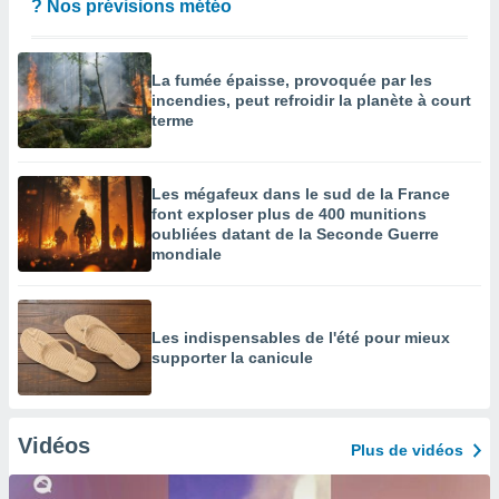
? Nos prévisions météo
La fumée épaisse, provoquée par les
incendies, peut refroidir la planète à court
terme
Les mégafeux dans le sud de la France
font exploser plus de 400 munitions
oubliées datant de la Seconde Guerre
mondiale
Les indispensables de l'été pour mieux
supporter la canicule
Vidéos
Plus de vidéos