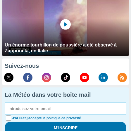
Un énorme tourbillon de poussière a été observé à
Zapponeta, en Italie
Suivez-nous
La Météo dans votre boîte mail
J'ai lu et j'accepte la politique de privacité