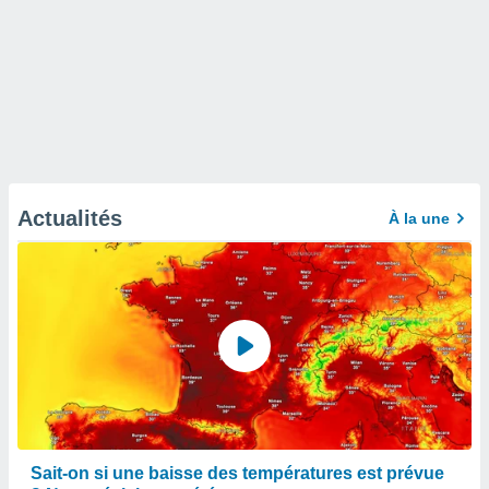
Actualités
À la une
Sait-on si une baisse des températures est prévue