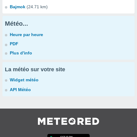
Bajmok
(24.71 km)
Météo...
Heure par heure
PDF
Plus d'info
La météo sur votre site
Widget météo
API Météo