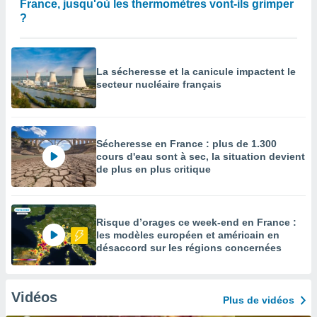
France, jusqu'où les thermomètres vont-ils grimper
?
La sécheresse et la canicule impactent le
secteur nucléaire français
Sécheresse en France : plus de 1.300
cours d'eau sont à sec, la situation devient
de plus en plus critique
Risque d’orages ce week-end en France :
les modèles européen et américain en
désaccord sur les régions concernées
Vidéos
Plus de vidéos