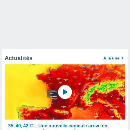
Actualités
À la une
35, 40, 42°C... Une nouvelle canicule arrive en