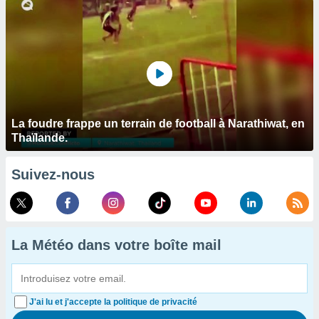
La foudre frappe un terrain de football à Narathiwat, en
Thaïlande.
Suivez-nous
La Météo dans votre boîte mail
J'ai lu et j'accepte la politique de privacité