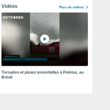
Vidéos
Plus de vidéos
Tornades et pluies torrentielles à Pelotas, au
Brésil