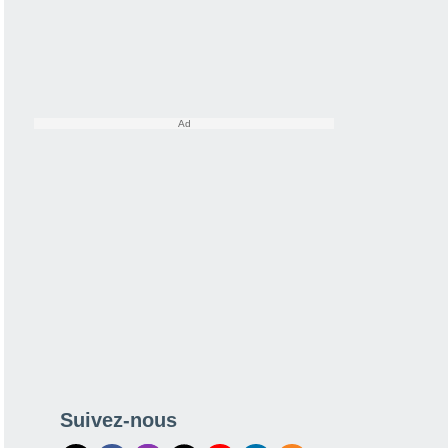
Suivez-nous