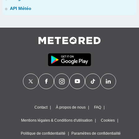
API Météo
Contact
À propos de nous
FAQ
Mentions légales & Conditions d'utilisation
Cookies
Politique de confidentialité
Paramètres de confidentialité