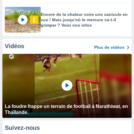
Encore de la chaleur voire une canicule en
vue ! Mais jusqu'où le mercure va-t-il
grimper ? Voici nos infos
Vidéos
Plus de vidéos
La foudre frappe un terrain de football à Narathiwat, en
Thaïlande.
Suivez-nous