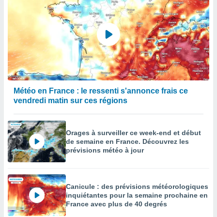
Météo en France : le ressenti s'annonce frais ce
vendredi matin sur ces régions
Orages à surveiller ce week-end et début
de semaine en France. Découvrez les
prévisions météo à jour
Canicule : des prévisions météorologiques
inquiétantes pour la semaine prochaine en
France avec plus de 40 degrés