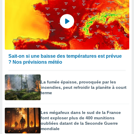
Sait-on si une baisse des températures est prévue
? Nos prévisions météo
La fumée épaisse, provoquée par les
incendies, peut refroidir la planète à court
terme
Les mégafeux dans le sud de la France
font exploser plus de 400 munitions
oubliées datant de la Seconde Guerre
mondiale