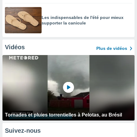
Les indispensables de l'été pour mieux
supporter la canicule
Vidéos
Plus de vidéos
Tornades et pluies torrentielles à Pelotas, au Brésil
Suivez-nous