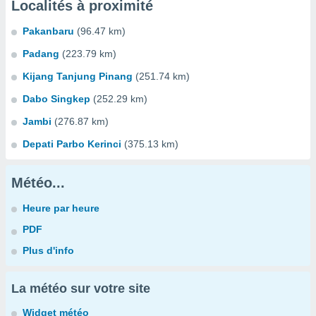
Localités à proximité
Pakanbaru
(96.47 km)
Padang
(223.79 km)
Kijang Tanjung Pinang
(251.74 km)
Dabo Singkep
(252.29 km)
Jambi
(276.87 km)
Depati Parbo Kerinci
(375.13 km)
Météo...
Heure par heure
PDF
Plus d'info
La météo sur votre site
Widget météo