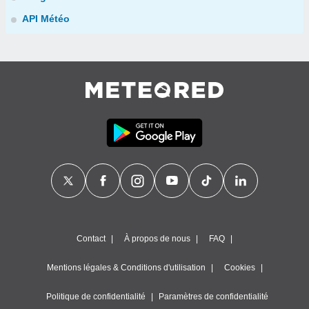
API Météo
Contact
À propos de nous
FAQ
Mentions légales & Conditions d'utilisation
Cookies
Politique de confidentialité
Paramètres de confidentialité