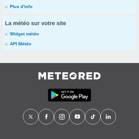
Plus d'info
La météo sur votre site
Widget météo
API Météo