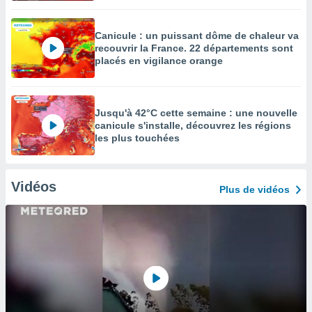
Canicule : un puissant dôme de chaleur va
recouvrir la France. 22 départements sont
placés en vigilance orange
Jusqu'à 42°C cette semaine : une nouvelle
canicule s'installe, découvrez les régions
les plus touchées
Vidéos
Plus de vidéos