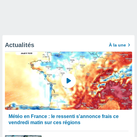
Actualités
À la une
Météo en France : le ressenti s'annonce frais ce
vendredi matin sur ces régions