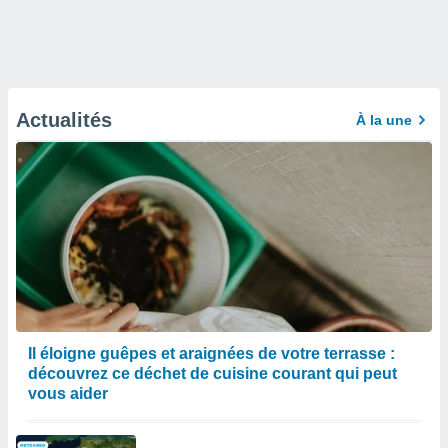
Actualités
À la une
Il éloigne guêpes et araignées de votre terrasse :
découvrez ce déchet de cuisine courant qui peut
vous aider