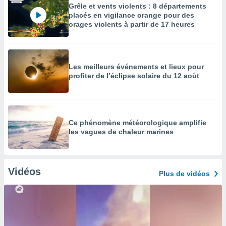
Grêle et vents violents : 8 départements
placés en vigilance orange pour des
orages violents à partir de 17 heures
Les meilleurs événements et lieux pour
profiter de l’éclipse solaire du 12 août
Ce phénomène météorologique amplifie
les vagues de chaleur marines
Vidéos
Plus de vidéos