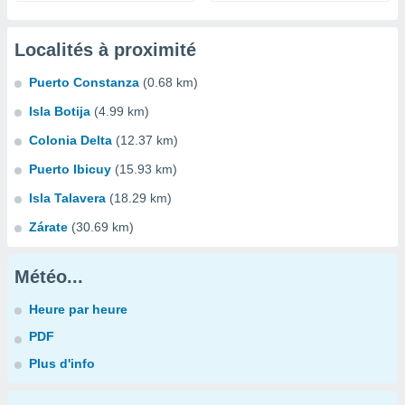
Localités à proximité
Puerto Constanza
(0.68 km)
Isla Botija
(4.99 km)
Colonia Delta
(12.37 km)
Puerto Ibicuy
(15.93 km)
Isla Talavera
(18.29 km)
Zárate
(30.69 km)
Météo...
Heure par heure
PDF
Plus d'info