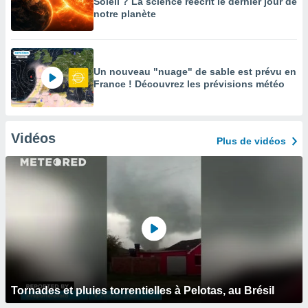
Soleil ? La science réécrit le dernier jour de
notre planète
Un nouveau "nuage" de sable est prévu en
France ! Découvrez les prévisions météo
Vidéos
Plus de vidéos
Tornades et pluies torrentielles à Pelotas, au Brésil