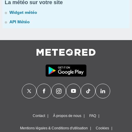
La météo sur votre site
Widget météo
API Météo
Contact
À propos de nous
FAQ
Mentions légales & Conditions d'utilisation
Cookies