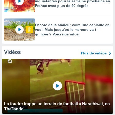
inquiétantes pour la semaine prochaine en
France avec plus de 40 degrés
Encore de la chaleur voire une canicule en
vue ! Mais jusqu'où le mercure va-t-il
grimper ? Voici nos infos
Vidéos
Plus de vidéos
La foudre frappe un terrain de football à Narathiwat, en
Thaïlande.