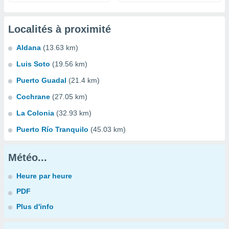
Localités à proximité
Aldana
(13.63 km)
Luis Soto
(19.56 km)
Puerto Guadal
(21.4 km)
Cochrane
(27.05 km)
La Colonia
(32.93 km)
Puerto Río Tranquilo
(45.03 km)
Météo...
Heure par heure
PDF
Plus d'info