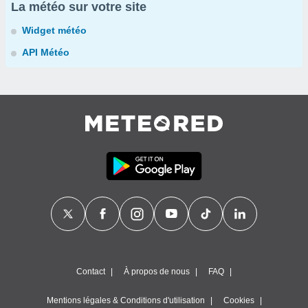
La météo sur votre site
Widget météo
API Météo
Contact
À propos de nous
FAQ
Mentions légales & Conditions d'utilisation
Cookies