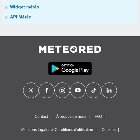
Widget météo
API Météo
Contact
À propos de nous
FAQ
Mentions légales & Conditions d'utilisation
Cookies