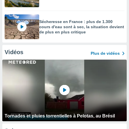
Sécheresse en France : plus de 1.300
cours d'eau sont à sec, la situation devient
de plus en plus critique
Vidéos
Plus de vidéos
Tornades et pluies torrentielles à Pelotas, au Brésil