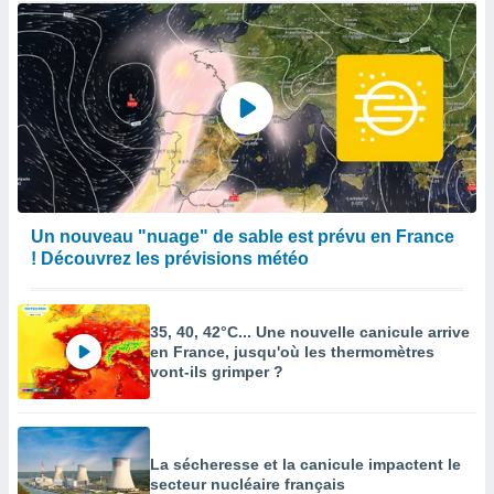
Un nouveau "nuage" de sable est prévu en France
! Découvrez les prévisions météo
35, 40, 42°C... Une nouvelle canicule arrive
en France, jusqu'où les thermomètres
vont-ils grimper ?
La sécheresse et la canicule impactent le
secteur nucléaire français