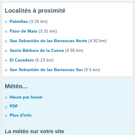
Localités à proximité
Palmillas
(3.26 km)
Paso de Mata
(3.31 km)
San Sebastián de las Barrancas Norte
(4.92 km)
Santa Bárbara de la Cueva
(4.95 km)
El Cazadero
(5.23 km)
San Sebastián de las Barrancas Sur
(5.5 km)
Météo...
Heure par heure
PDF
Plus d'info
La météo sur votre site