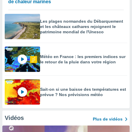
de chaleur marines
Les plages normandes du Débarquement
et les châteaux cathares rejoignent le
patrimoine mondial de l'Unesco
Météo en France : les premiers indices sur
le retour de la pluie dans votre région
Sait-on si une baisse des températures est
prévue ? Nos prévisions météo
Vidéos
Plus de vidéos