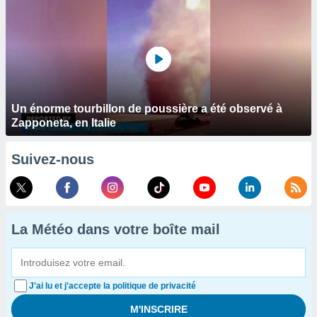
Un énorme tourbillon de poussière a été observé à
Zapponeta, en Italie
Suivez-nous
La Météo dans votre boîte mail
J'ai lu et j'accepte la politique de privacité