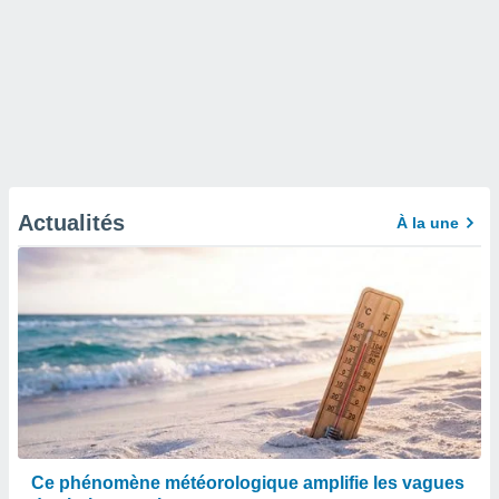
Actualités
À la une
Ce phénomène météorologique amplifie les vagues