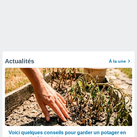
Actualités
À la une
Voici quelques conseils pour garder un potager en