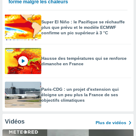
forme malgré les chaleurs
Super El Niño : le Pacifique se réchauffe
plus que prévu et le modèle ECMWF
confirme un pic supérieur à 3 °C
Hausse des températures qui se renforce
dimanche en France
Paris-CDG : un projet d'extension qui
éloigne un peu plus la France de ses
objectifs climatiques
Vidéos
Plus de vidéos