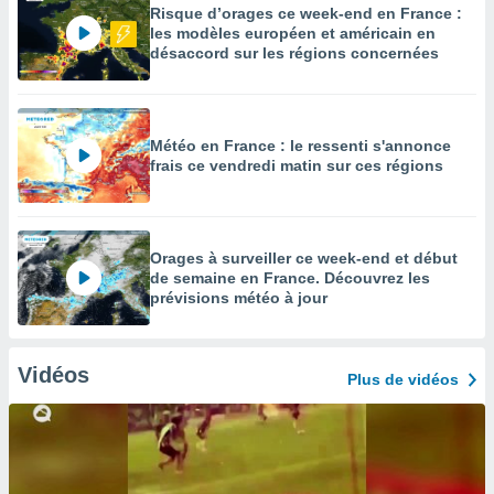
Risque d’orages ce week-end en France :
les modèles européen et américain en
désaccord sur les régions concernées
Météo en France : le ressenti s'annonce
frais ce vendredi matin sur ces régions
Orages à surveiller ce week-end et début
de semaine en France. Découvrez les
prévisions météo à jour
Vidéos
Plus de vidéos