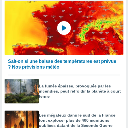
Sait-on si une baisse des températures est prévue
? Nos prévisions météo
La fumée épaisse, provoquée par les
incendies, peut refroidir la planète à court
terme
Les mégafeux dans le sud de la France
font exploser plus de 400 munitions
oubliées datant de la Seconde Guerre