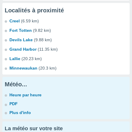
Localités à proximité
Creel
(6.59 km)
Fort Totten
(9.82 km)
Devils Lake
(9.88 km)
Grand Harbor
(11.35 km)
Lallie
(20.23 km)
Minnewaukan
(20.3 km)
Météo...
Heure par heure
PDF
Plus d'info
La météo sur votre site