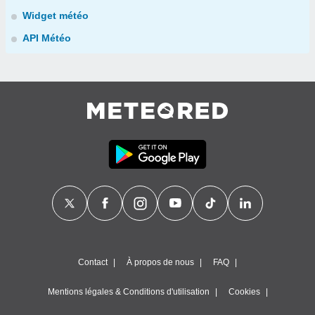
Widget météo
API Météo
Contact
À propos de nous
FAQ
Mentions légales & Conditions d'utilisation
Cookies