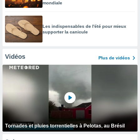
mondiale
Les indispensables de l'été pour mieux
supporter la canicule
Vidéos
Plus de vidéos
Tornades et pluies torrentielles à Pelotas, au Brésil