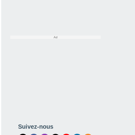
Suivez-nous