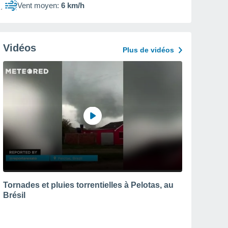
Vent moyen:
6 km/h
Vidéos
Plus de vidéos
Tornades et pluies torrentielles à Pelotas, au
Brésil