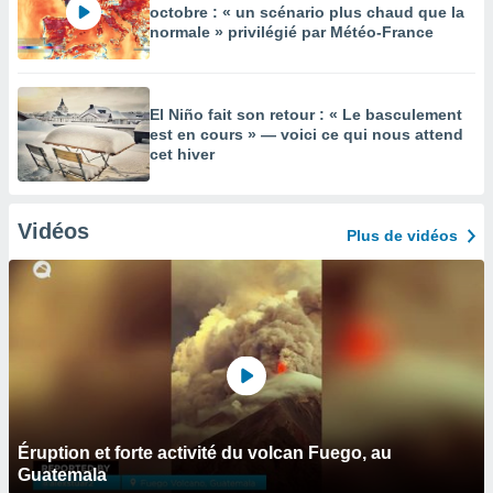
octobre : « un scénario plus chaud que la
normale » privilégié par Météo-France
El Niño fait son retour : « Le basculement
est en cours » — voici ce qui nous attend
cet hiver
Vidéos
Plus de vidéos
Éruption et forte activité du volcan Fuego, au
Guatemala