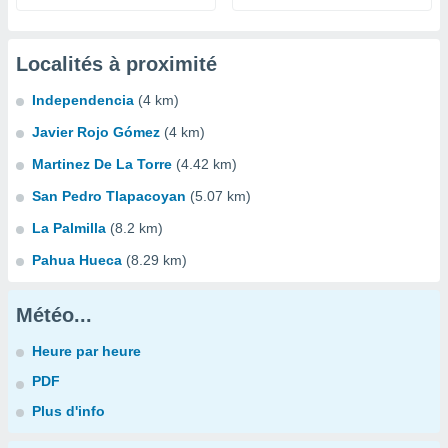
Localités à proximité
Independencia
(4 km)
Javier Rojo Gómez
(4 km)
Martinez De La Torre
(4.42 km)
San Pedro Tlapacoyan
(5.07 km)
La Palmilla
(8.2 km)
Pahua Hueca
(8.29 km)
Météo...
Heure par heure
PDF
Plus d'info