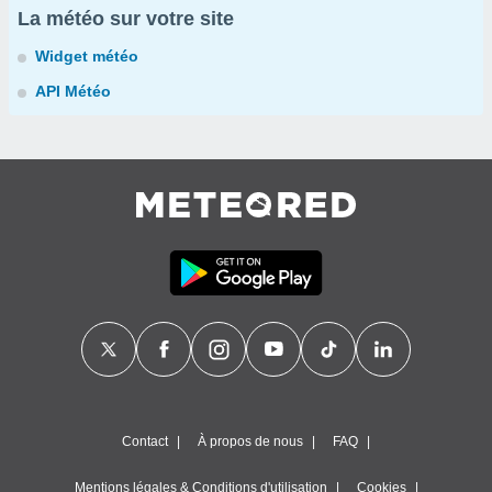
La météo sur votre site
Widget météo
API Météo
Contact
À propos de nous
FAQ
Mentions légales & Conditions d'utilisation
Cookies