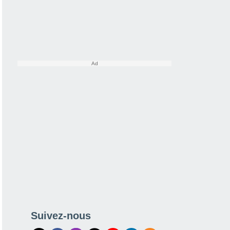
Suivez-nous