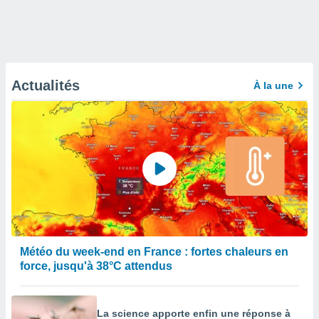
Actualités
À la une
Météo du week-end en France : fortes chaleurs en
force, jusqu'à 38°C attendus
La science apporte enfin une réponse à