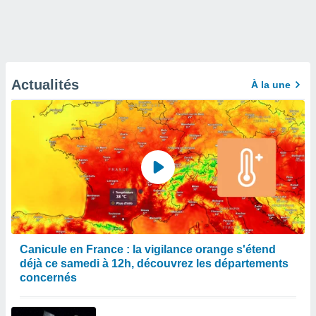
Actualités
À la une
Canicule en France : la vigilance orange s'étend
déjà ce samedi à 12h, découvrez les départements
concernés