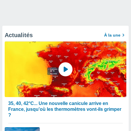
Actualités
À la une
35, 40, 42°C... Une nouvelle canicule arrive en
France, jusqu'où les thermomètres vont-ils grimper
?