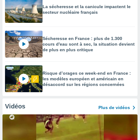
La sécheresse et la canicule impactent le
secteur nucléaire français
Sécheresse en France : plus de 1.300
cours d'eau sont à sec, la situation devient
de plus en plus critique
Risque d’orages ce week-end en France :
les modèles européen et américain en
désaccord sur les régions concernées
Vidéos
Plus de vidéos