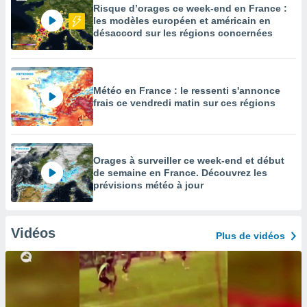
Risque d’orages ce week-end en France :
les modèles européen et américain en
désaccord sur les régions concernées
Météo en France : le ressenti s'annonce
frais ce vendredi matin sur ces régions
Orages à surveiller ce week-end et début
de semaine en France. Découvrez les
prévisions météo à jour
Vidéos
Plus de vidéos