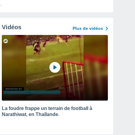
Vidéos
Plus de vidéos
La foudre frappe un terrain de football à
Narathiwat, en Thaïlande.