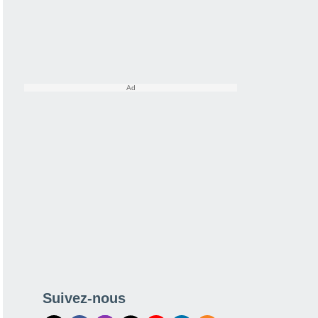
Suivez-nous