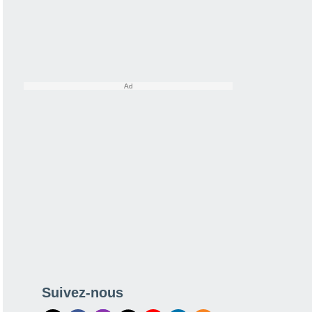
Suivez-nous