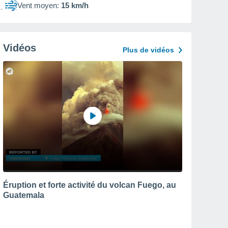
Vent moyen:
15 km/h
Vidéos
Plus de vidéos
Éruption et forte activité du volcan Fuego, au
Guatemala