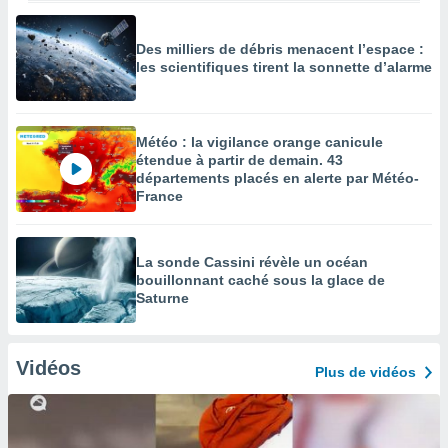
Des milliers de débris menacent l’espace :
les scientifiques tirent la sonnette d’alarme
Météo : la vigilance orange canicule
étendue à partir de demain. 43
départements placés en alerte par Météo-
France
La sonde Cassini révèle un océan
bouillonnant caché sous la glace de
Saturne
Vidéos
Plus de vidéos