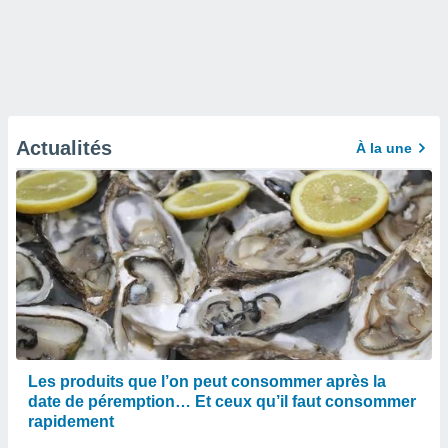
Actualités
À la une
Les produits que l’on peut consommer après la
date de péremption… Et ceux qu’il faut consommer
rapidement