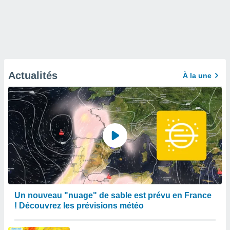
Actualités
À la une
Un nouveau "nuage" de sable est prévu en France
! Découvrez les prévisions météo