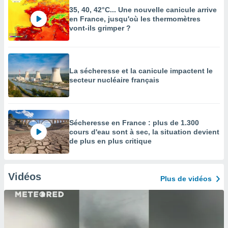
35, 40, 42°C... Une nouvelle canicule arrive
en France, jusqu'où les thermomètres
vont-ils grimper ?
La sécheresse et la canicule impactent le
secteur nucléaire français
Sécheresse en France : plus de 1.300
cours d'eau sont à sec, la situation devient
de plus en plus critique
Vidéos
Plus de vidéos