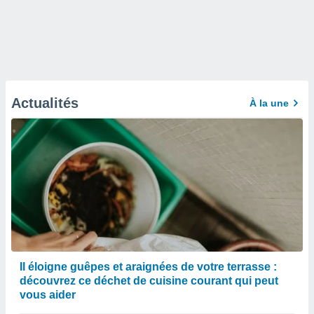
Actualités
À la une
Il éloigne guêpes et araignées de votre terrasse :
découvrez ce déchet de cuisine courant qui peut
vous aider