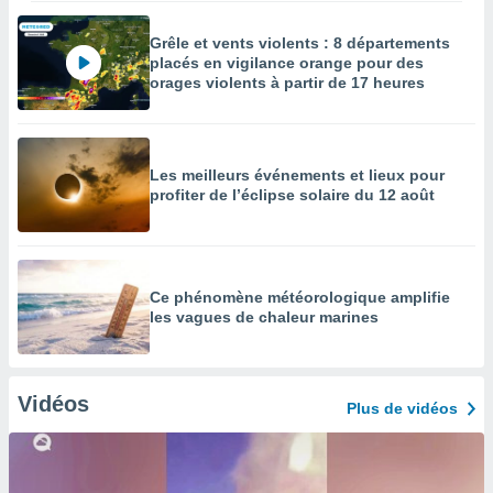
Grêle et vents violents : 8 départements
placés en vigilance orange pour des
orages violents à partir de 17 heures
Les meilleurs événements et lieux pour
profiter de l’éclipse solaire du 12 août
Ce phénomène météorologique amplifie
les vagues de chaleur marines
Vidéos
Plus de vidéos