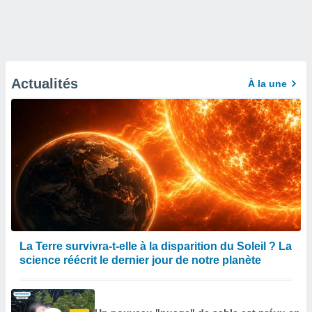
Actualités
À la une
La Terre survivra-t-elle à la disparition du Soleil ? La
science réécrit le dernier jour de notre planète