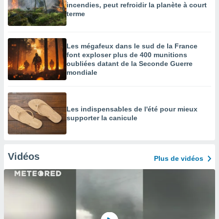
incendies, peut refroidir la planète à court
terme
Les mégafeux dans le sud de la France
font exploser plus de 400 munitions
oubliées datant de la Seconde Guerre
mondiale
Les indispensables de l'été pour mieux
supporter la canicule
Vidéos
Plus de vidéos