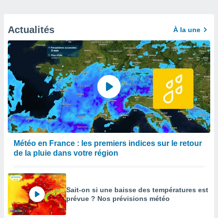
Actualités
À la une
Météo en France : les premiers indices sur le retour
de la pluie dans votre région
Sait-on si une baisse des températures est
prévue ? Nos prévisions météo