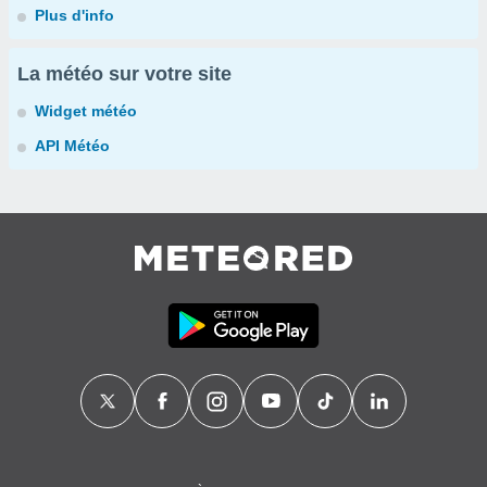
Plus d'info
La météo sur votre site
Widget météo
API Météo