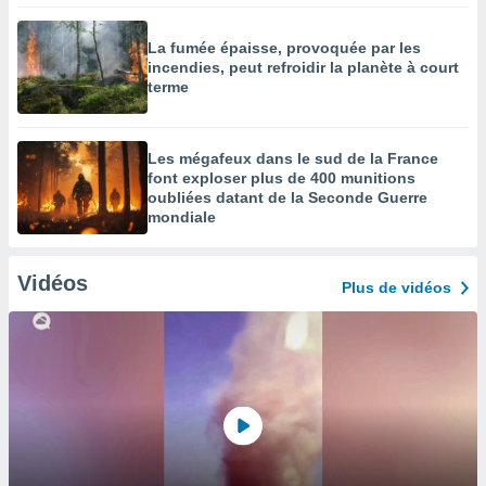
La fumée épaisse, provoquée par les
incendies, peut refroidir la planète à court
terme
Les mégafeux dans le sud de la France
font exploser plus de 400 munitions
oubliées datant de la Seconde Guerre
mondiale
Vidéos
Plus de vidéos