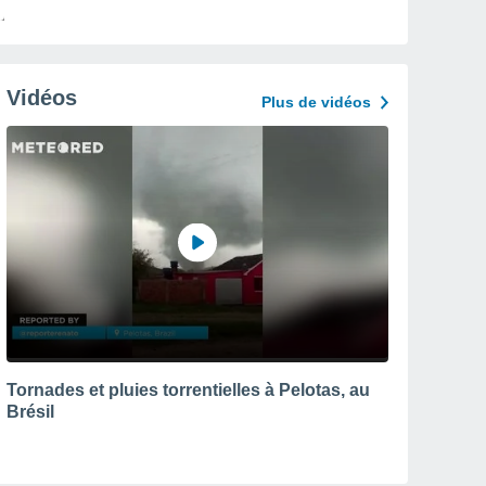
Vidéos
Plus de vidéos
Tornades et pluies torrentielles à Pelotas, au
Brésil