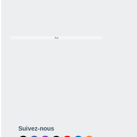
Suivez-nous